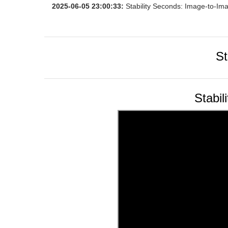
2025-06-05 23:00:33:
Stability Seconds: Image-to-Ima
St
Stabil