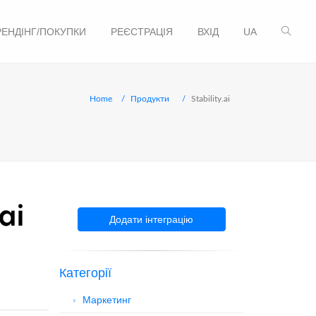
РЕНДІНГ/ПОКУПКИ
РЕЄСТРАЦІЯ
ВХІД
UA
Home
Продукти
Stability.ai
Додати інтеграцію
Категорії
Маркетинг