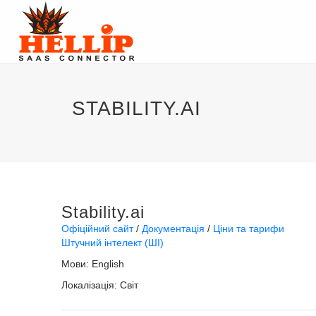
STABILITY.AI
Stability.ai
Офіційний сайт
Документація
Ціни та тарифи
Штучний інтелект (ШІ)
Мови:
English
Локалізація:
Світ