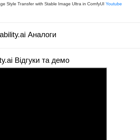
ge Style Transfer with Stable Image Ultra in ComfyUI
Youtube
ability.ai Аналоги
ity.ai Відгуки та демо