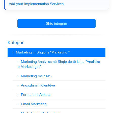
Add your Implementation Services
Shto integrim
Kategori
Marketing in Shqip is "Marketing."
Marketing Analytics në Shqip do të ishte "Analitika
e Marketingut".
Marketing me SMS
Angazhimi i Klientëve
Forma dhe Anketa
Email Marketing