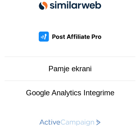
Pamje ekrani
Google Analytics Integrime