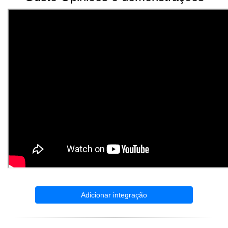
Adicionar integração