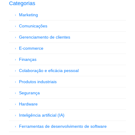
Categorias
Marketing
Comunicações
Gerenciamento de clientes
E-commerce
Finanças
Colaboração e eficácia pessoal
Produtos industriais
Segurança
Hardware
Inteligência artificial (IA)
Ferramentas de desenvolvimento de software