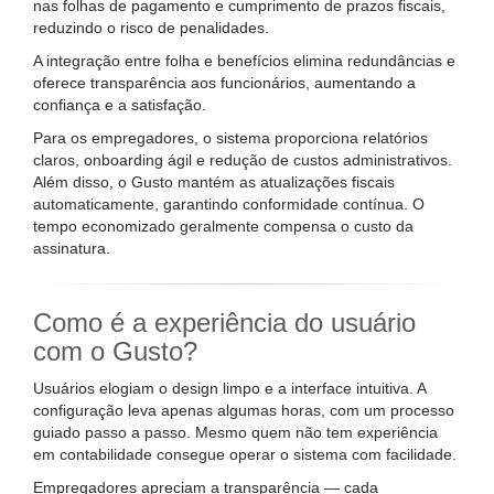
nas folhas de pagamento e cumprimento de prazos fiscais,
reduzindo o risco de penalidades.
A integração entre folha e benefícios elimina redundâncias e
oferece transparência aos funcionários, aumentando a
confiança e a satisfação.
Para os empregadores, o sistema proporciona relatórios
claros, onboarding ágil e redução de custos administrativos.
Além disso, o Gusto mantém as atualizações fiscais
automaticamente, garantindo conformidade contínua. O
tempo economizado geralmente compensa o custo da
assinatura.
Como é a experiência do usuário
com o Gusto?
Usuários elogiam o design limpo e a interface intuitiva. A
configuração leva apenas algumas horas, com um processo
guiado passo a passo. Mesmo quem não tem experiência
em contabilidade consegue operar o sistema com facilidade.
Empregadores apreciam a transparência — cada