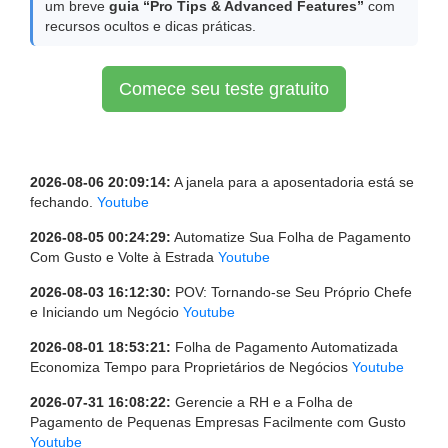
um breve
guia “Pro Tips & Advanced Features”
com
recursos ocultos e dicas práticas.
Comece seu teste gratuito
2026-08-06 20:09:14:
A janela para a aposentadoria está se
fechando.
Youtube
2026-08-05 00:24:29:
Automatize Sua Folha de Pagamento
Com Gusto e Volte à Estrada
Youtube
2026-08-03 16:12:30:
POV: Tornando-se Seu Próprio Chefe
e Iniciando um Negócio
Youtube
2026-08-01 18:53:21:
Folha de Pagamento Automatizada
Economiza Tempo para Proprietários de Negócios
Youtube
2026-07-31 16:08:22:
Gerencie a RH e a Folha de
Pagamento de Pequenas Empresas Facilmente com Gusto
Youtube