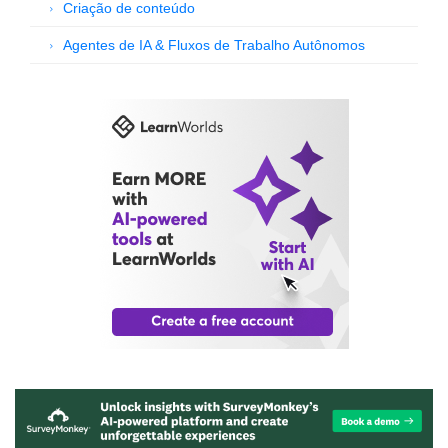
Criação de conteúdo
Agentes de IA & Fluxos de Trabalho Autônomos