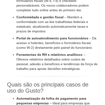
formulários fiscais (W-4, I-9) e checklists
personalizáveis. Os novos colaboradores podem
completar tudo online antes do primeiro dia.
Conformidade e gestão fiscal
– Mantém a
conformidade com as leis trabalhistas federais e
estaduais, atualizando automaticamente taxas e
prazos de impostos.
Portal de autoatendimento para funcionários
– Dá
acesso a holerites, benefícios e formulários fiscais
(como W-2) diretamente pelo painel do funcionário.
Ferramentas de RH e relatórios analíticos
–
Oferece relatórios detalhados sobre custos de
pessoal, adesão a benefícios e tendências da força de
trabalho para apoiar decisões estratégicas.
Quais são os principais casos de
uso do Gusto?
Automatização da folha de pagamento para
pequenas empresas
– Ideal para empresas que