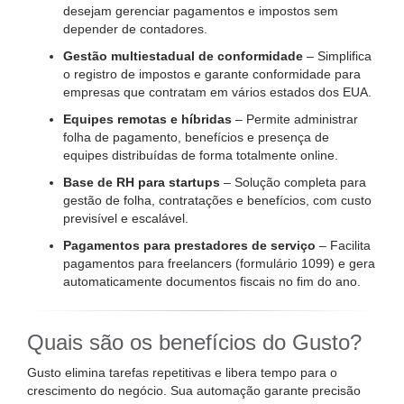
desejam gerenciar pagamentos e impostos sem
depender de contadores.
Gestão multiestadual de conformidade
– Simplifica
o registro de impostos e garante conformidade para
empresas que contratam em vários estados dos EUA.
Equipes remotas e híbridas
– Permite administrar
folha de pagamento, benefícios e presença de
equipes distribuídas de forma totalmente online.
Base de RH para startups
– Solução completa para
gestão de folha, contratações e benefícios, com custo
previsível e escalável.
Pagamentos para prestadores de serviço
– Facilita
pagamentos para freelancers (formulário 1099) e gera
automaticamente documentos fiscais no fim do ano.
Quais são os benefícios do Gusto?
Gusto elimina tarefas repetitivas e libera tempo para o
crescimento do negócio. Sua automação garante precisão