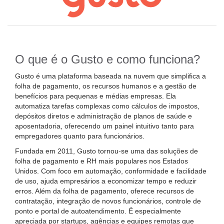
O que é o Gusto e como funciona?
Gusto é uma plataforma baseada na nuvem que simplifica a
folha de pagamento, os recursos humanos e a gestão de
benefícios para pequenas e médias empresas. Ela
automatiza tarefas complexas como cálculos de impostos,
depósitos diretos e administração de planos de saúde e
aposentadoria, oferecendo um painel intuitivo tanto para
empregadores quanto para funcionários.
Fundada em 2011, Gusto tornou-se uma das soluções de
folha de pagamento e RH mais populares nos Estados
Unidos. Com foco em automação, conformidade e facilidade
de uso, ajuda empresários a economizar tempo e reduzir
erros. Além da folha de pagamento, oferece recursos de
contratação, integração de novos funcionários, controle de
ponto e portal de autoatendimento. É especialmente
apreciada por startups, agências e equipes remotas que