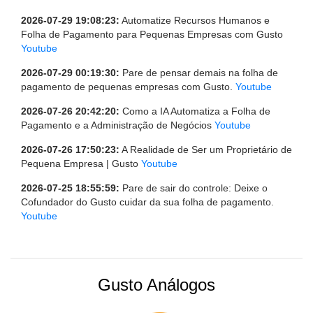
2026-07-29 19:08:23:
Automatize Recursos Humanos e
Folha de Pagamento para Pequenas Empresas com Gusto
Youtube
2026-07-29 00:19:30:
Pare de pensar demais na folha de
pagamento de pequenas empresas com Gusto.
Youtube
2026-07-26 20:42:20:
Como a IA Automatiza a Folha de
Pagamento e a Administração de Negócios
Youtube
2026-07-26 17:50:23:
A Realidade de Ser um Proprietário de
Pequena Empresa | Gusto
Youtube
2026-07-25 18:55:59:
Pare de sair do controle: Deixe o
Cofundador do Gusto cuidar da sua folha de pagamento.
Youtube
Gusto Análogos