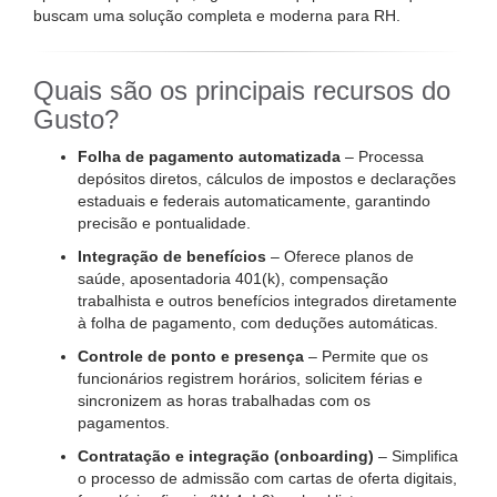
buscam uma solução completa e moderna para RH.
Quais são os principais recursos do
Gusto?
Folha de pagamento automatizada
– Processa
depósitos diretos, cálculos de impostos e declarações
estaduais e federais automaticamente, garantindo
precisão e pontualidade.
Integração de benefícios
– Oferece planos de
saúde, aposentadoria 401(k), compensação
trabalhista e outros benefícios integrados diretamente
à folha de pagamento, com deduções automáticas.
Controle de ponto e presença
– Permite que os
funcionários registrem horários, solicitem férias e
sincronizem as horas trabalhadas com os
pagamentos.
Contratação e integração (onboarding)
– Simplifica
o processo de admissão com cartas de oferta digitais,