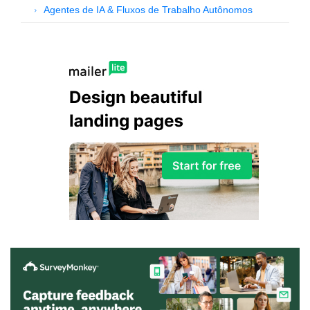
Agentes de IA & Fluxos de Trabalho Autônomos