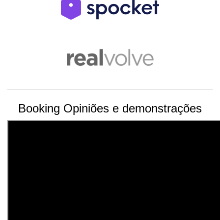
Booking Opiniões e demonstrações