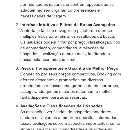
permite que os usuários encontrem opções que se
adaptem ao seu orçamento, preferências e
necessidades de viagem.
Interface Intuitiva e Filtros de Busca Avançados
A interface fácil de navegar da plataforma oferece
múltiplos filtros para refinar os resultados da busca.
Os usuários podem filtrar por preço, classificação, tipo
de acomodação, comodidades, avaliações de
hóspedes, localização e muito mais, facilitando a
busca pela acomodação ideal.
Preços Transparentes e Garantia de Melhor Preço
Conhecido por seus preços competitivos, Booking.com
oferece descontos e promoções em diversas
propriedades e possui uma garantia de melhor preço,
assegurando que os usuários obtenham a melhor
tarifa disponível para suas reservas.
Avaliações e Classificações de Hóspedes
As avaliações verificadas de hóspedes anteriores
ajudam os viajantes a tomarem decisões informadas.
Essas avaliações cobrem aspectos importantes, como
limpeza, localização, comodidades e qualidade do