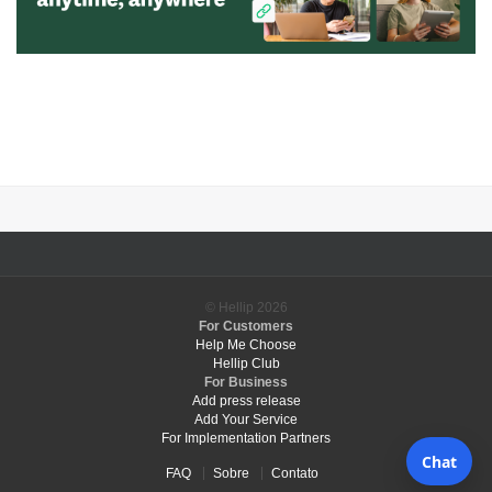
© Hellip
2026
For Customers
Help Me Choose
Hellip Club
For Business
Add press release
Add Your Service
For Implementation Partners
FAQ
Sobre
Contato