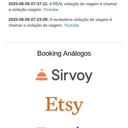
2025-08-08 07:37:11:
A REAL violação de viagem é chamar
a violação viagem.
Youtube
2025-08-08 07:23:09:
A verdadeira violação de viagem é
chamar a violação de viagem.
Youtube
Booking Análogos