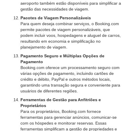
aeroporto também estão disponíveis para simplificar a
gestão das necessidades de viagem.
Pacotes de Viagem Personalizáveis
Para quem deseja combinar serviços, o Booking.com
permite pacotes de viagem personalizáveis, que
podem incluir voos, hospedagens e aluguel de carros,
resultando em economia e simplificação no
planejamento de viagem.
Pagamento Seguro e Múltiplas Opções de
Pagamento
Booking.com oferece um processamento seguro com
várias opções de pagamento, incluindo cartões de
crédito e débito, PayPal e outros métodos locais,
garantindo uma transação segura e conveniente para
usuários de diferentes regiões.
Ferramentas de Gestão para Anfitriões e
Proprietários
Para os proprietários, Booking.com fornece
ferramentas para gerenciar anúncios, comunicar-se
com os hóspedes e monitorar reservas. Essas
ferramentas simplificam a gestão de propriedades e