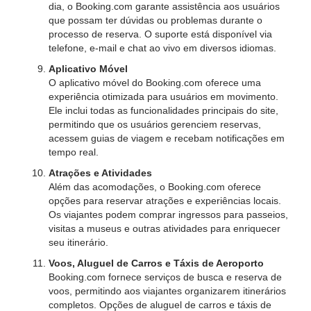
dia, o Booking.com garante assistência aos usuários
que possam ter dúvidas ou problemas durante o
processo de reserva. O suporte está disponível via
telefone, e-mail e chat ao vivo em diversos idiomas.
Aplicativo Móvel
O aplicativo móvel do Booking.com oferece uma
experiência otimizada para usuários em movimento.
Ele inclui todas as funcionalidades principais do site,
permitindo que os usuários gerenciem reservas,
acessem guias de viagem e recebam notificações em
tempo real.
Atrações e Atividades
Além das acomodações, o Booking.com oferece
opções para reservar atrações e experiências locais.
Os viajantes podem comprar ingressos para passeios,
visitas a museus e outras atividades para enriquecer
seu itinerário.
Voos, Aluguel de Carros e Táxis de Aeroporto
Booking.com fornece serviços de busca e reserva de
voos, permitindo aos viajantes organizarem itinerários
completos. Opções de aluguel de carros e táxis de