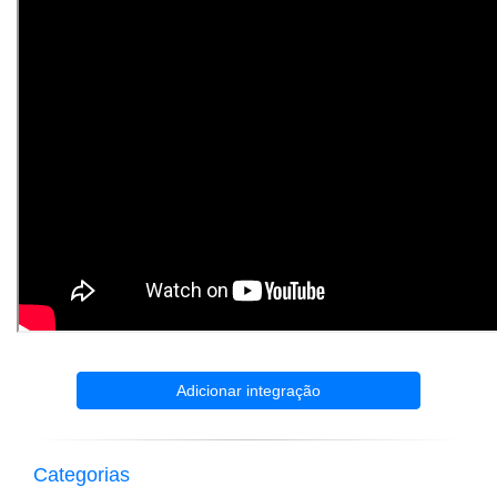
Adicionar integração
Categorias