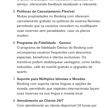
serviço, oferecendo feedback atualizado e relevante.
Políticas de Cancelamento Flexível
Muitas propriedades no Booking.com oferecem
cancelamento gratuito ou políticas de reserva flexíveis,
permitindo que os usuários cancelem ou modifiquem
suas reservas sem penalidades, caso os planos
mudem.
Programa de Fidelidade - Genius
O programa de fidelidade Genius do Booking.com
recompensa usuários frequentes com descontos
especiais, benefícios e ofertas exclusivas. Os
membros podem desbloquear vantagens, como tarifas
reduzidas, café da manhã gratuito e upgrades de
quarto.
Suporte para Múltiplos Idiomas e Moedas
Booking.com suporta várias línguas e opções de
moeda, permitindo que viajantes internacionais façam
suas reservas na sua língua e moeda local.
Atendimento ao Cliente 24/7
Com atendimento ao cliente disponível 24 horas por