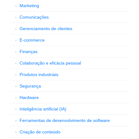
Marketing
Comunicações
Gerenciamento de clientes
E-commerce
Finanças
Colaboração e eficácia pessoal
Produtos industriais
Segurança
Hardware
Inteligência artificial (IA)
Ferramentas de desenvolvimento de software
Criação de conteúdo