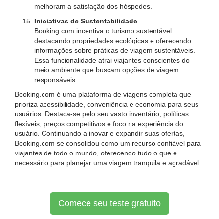
melhoram a satisfação dos hóspedes.
Iniciativas de Sustentabilidade
Booking.com incentiva o turismo sustentável
destacando propriedades ecológicas e oferecendo
informações sobre práticas de viagem sustentáveis.
Essa funcionalidade atrai viajantes conscientes do
meio ambiente que buscam opções de viagem
responsáveis.
Booking.com é uma plataforma de viagens completa que
prioriza acessibilidade, conveniência e economia para seus
usuários. Destaca-se pelo seu vasto inventário, políticas
flexíveis, preços competitivos e foco na experiência do
usuário. Continuando a inovar e expandir suas ofertas,
Booking.com se consolidou como um recurso confiável para
viajantes de todo o mundo, oferecendo tudo o que é
necessário para planejar uma viagem tranquila e agradável.
Comece seu teste gratuito