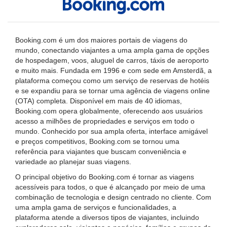
Booking.com é um dos maiores portais de viagens do
mundo, conectando viajantes a uma ampla gama de opções
de hospedagem, voos, aluguel de carros, táxis de aeroporto
e muito mais. Fundada em 1996 e com sede em Amsterdã, a
plataforma começou como um serviço de reservas de hotéis
e se expandiu para se tornar uma agência de viagens online
(OTA) completa. Disponível em mais de 40 idiomas,
Booking.com opera globalmente, oferecendo aos usuários
acesso a milhões de propriedades e serviços em todo o
mundo. Conhecido por sua ampla oferta, interface amigável
e preços competitivos, Booking.com se tornou uma
referência para viajantes que buscam conveniência e
variedade ao planejar suas viagens.
O principal objetivo do Booking.com é tornar as viagens
acessíveis para todos, o que é alcançado por meio de uma
combinação de tecnologia e design centrado no cliente. Com
uma ampla gama de serviços e funcionalidades, a
plataforma atende a diversos tipos de viajantes, incluindo