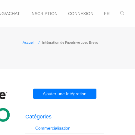
NG/ACHAT
INSCRIPTION
CONNEXION
FR
Accueil
Intégration de Pipedrive avec Brevo
Ajouter une Intégration
Catégories
Commercialisation