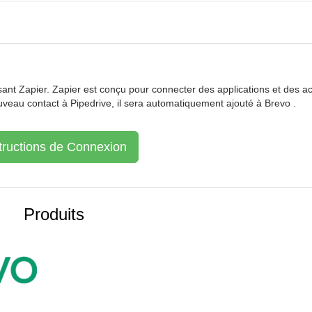
ilisant Zapier. Zapier est conçu pour connecter des applications et des ac
veau contact à Pipedrive, il sera automatiquement ajouté à Brevo .
tructions de Connexion
Produits