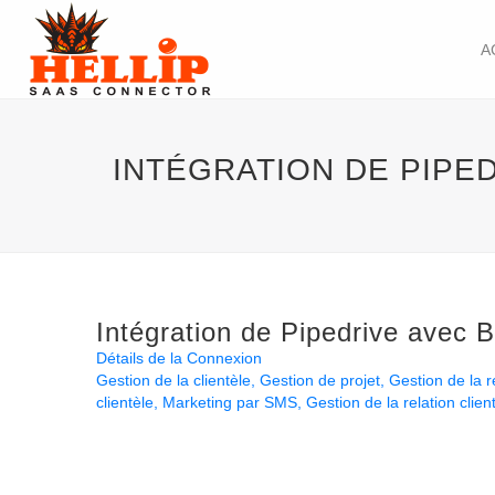
A
INTÉGRATION DE PIPE
Intégration de Pipedrive avec 
Détails de la Connexion
Gestion de la clientèle
Gestion de projet
Gestion de la r
clientèle
Marketing par SMS
Gestion de la relation clie