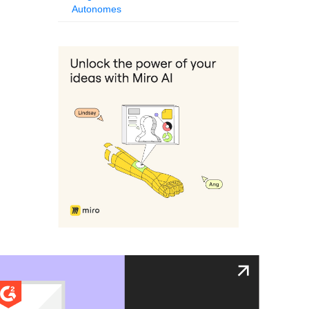
Autonomes