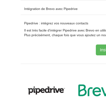
Intégration de Brevo avec Pipedrive
Pipedrive : intégrez vos nouveaux contacts
Il est très facile d'intégrer Pipedrive avec Brevo en ut
Plus précisément, chaque fois que vous ajoutez un nou
Ins