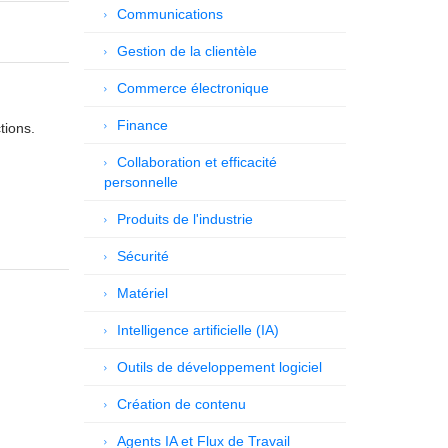
Communications
Gestion de la clientèle
Commerce électronique
Finance
tions.
Collaboration et efficacité
personnelle
Produits de l'industrie
Sécurité
Matériel
Intelligence artificielle (IA)
Outils de développement logiciel
Création de contenu
Agents IA et Flux de Travail