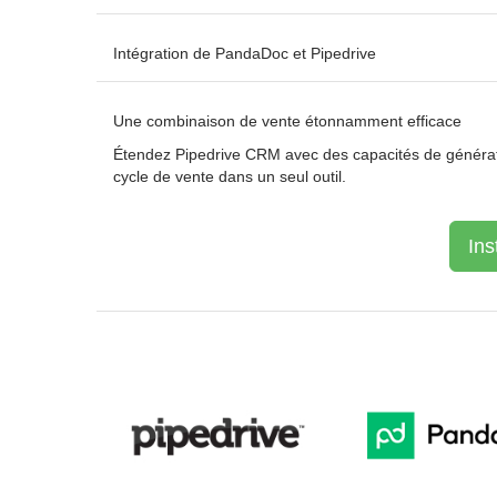
Intégration de PandaDoc et Pipedrive
Une combinaison de vente étonnamment efficace
Étendez Pipedrive CRM avec des capacités de générat
cycle de vente dans un seul outil.
Ins