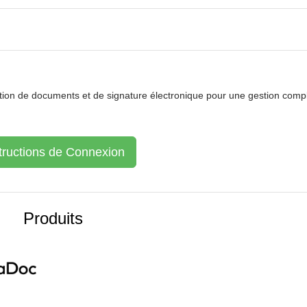
ion de documents et de signature électronique pour une gestion comp
tructions de Connexion
Produits