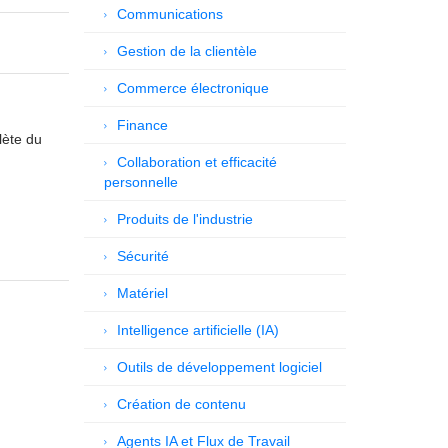
Communications
Gestion de la clientèle
Commerce électronique
Finance
lète du
Collaboration et efficacité
personnelle
Produits de l'industrie
Sécurité
Matériel
Intelligence artificielle (IA)
Outils de développement logiciel
Création de contenu
Agents IA et Flux de Travail