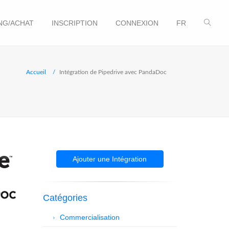
NG/ACHAT
INSCRIPTION
CONNEXION
FR
Accueil
Intégration de Pipedrive avec PandaDoc
Ajouter une Intégration
Catégories
Commercialisation