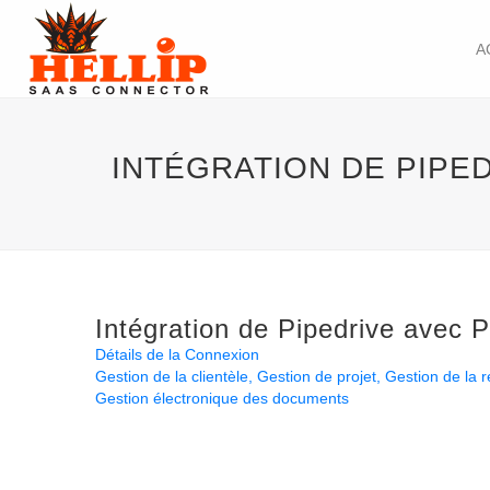
A
INTÉGRATION DE PIPE
Intégration de Pipedrive avec
Détails de la Connexion
Gestion de la clientèle
Gestion de projet
Gestion de la r
Gestion électronique des documents