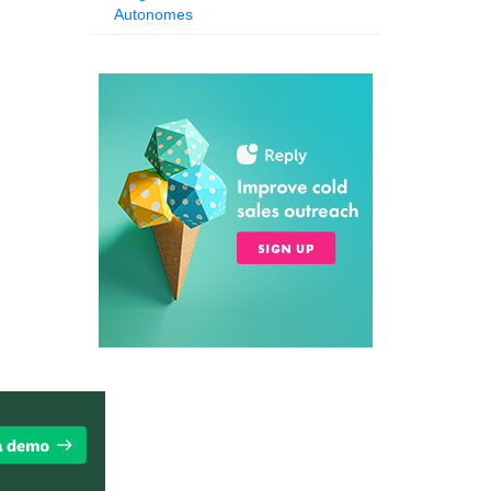
Autonomes