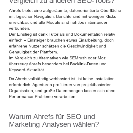
Vergleich zu anderen SEO-Tools?
Ahrefs bietet eine aufgeräumte, datenorientierte Oberfläche
mit logischer Navigation. Berichte sind mit wenigen Klicks
erreichbar, und alle Module sind nahtlos miteinander
verbunden.
Der Einstieg ist dank Tutorials und Dokumentation relativ
einfach – Einsteiger brauchen etwas Einarbeitung, doch
erfahrene Nutzer schätzen die Geschwindigkeit und
Genauigkeit der Plattform.
Im Vergleich zu Alternativen wie SEMrush oder Moz
überzeugt Ahrefs besonders bei Backlink-Daten und
Keyword-Aktualität.
Da Ahrefs vollständig webbasiert ist, ist keine Installation
erforderlich. Agenturen profitieren von projektbasierter
Organisation, und große Datenmengen lassen sich ohne
Performance-Probleme verarbeiten.
Warum Ahrefs für SEO und
Marketing-Analysen wählen?