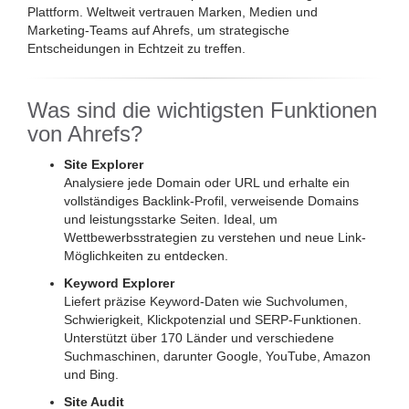
Plattform. Weltweit vertrauen Marken, Medien und
Marketing-Teams auf Ahrefs, um strategische
Entscheidungen in Echtzeit zu treffen.
Was sind die wichtigsten Funktionen
von Ahrefs?
Site Explorer
Analysiere jede Domain oder URL und erhalte ein
vollständiges Backlink-Profil, verweisende Domains
und leistungsstarke Seiten. Ideal, um
Wettbewerbsstrategien zu verstehen und neue Link-
Möglichkeiten zu entdecken.
Keyword Explorer
Liefert präzise Keyword-Daten wie Suchvolumen,
Schwierigkeit, Klickpotenzial und SERP-Funktionen.
Unterstützt über 170 Länder und verschiedene
Suchmaschinen, darunter Google, YouTube, Amazon
und Bing.
Site Audit