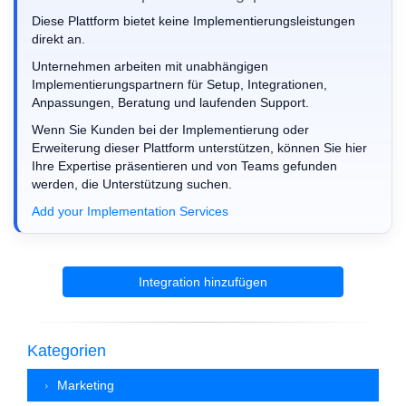
Diese Plattform bietet keine Implementierungsleistungen
direkt an.
Unternehmen arbeiten mit unabhängigen
Implementierungspartnern für Setup, Integrationen,
Anpassungen, Beratung und laufenden Support.
Wenn Sie Kunden bei der Implementierung oder
Erweiterung dieser Plattform unterstützen, können Sie hier
Ihre Expertise präsentieren und von Teams gefunden
werden, die Unterstützung suchen.
Add your Implementation Services
Integration hinzufügen
Kategorien
Marketing