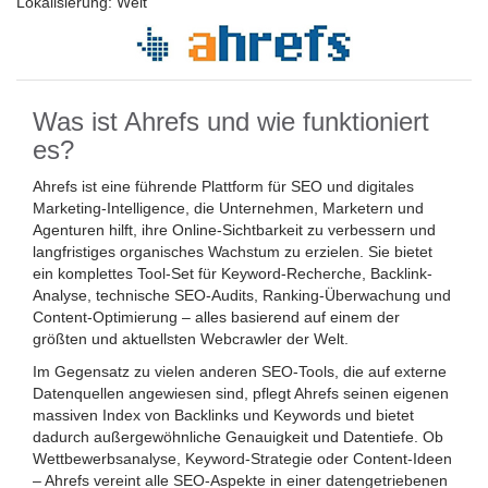
Lokalisierung:
Welt
Was ist Ahrefs und wie funktioniert
es?
Ahrefs ist eine führende Plattform für SEO und digitales
Marketing-Intelligence, die Unternehmen, Marketern und
Agenturen hilft, ihre Online-Sichtbarkeit zu verbessern und
langfristiges organisches Wachstum zu erzielen. Sie bietet
ein komplettes Tool-Set für Keyword-Recherche, Backlink-
Analyse, technische SEO-Audits, Ranking-Überwachung und
Content-Optimierung – alles basierend auf einem der
größten und aktuellsten Webcrawler der Welt.
Im Gegensatz zu vielen anderen SEO-Tools, die auf externe
Datenquellen angewiesen sind, pflegt Ahrefs seinen eigenen
massiven Index von Backlinks und Keywords und bietet
dadurch außergewöhnliche Genauigkeit und Datentiefe. Ob
Wettbewerbsanalyse, Keyword-Strategie oder Content-Ideen
– Ahrefs vereint alle SEO-Aspekte in einer datengetriebenen