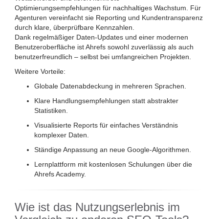
Optimierungsempfehlungen für nachhaltiges Wachstum. Für
Agenturen vereinfacht sie Reporting und Kundentransparenz
durch klare, überprüfbare Kennzahlen.
Dank regelmäßiger Daten-Updates und einer modernen
Benutzeroberfläche ist Ahrefs sowohl zuverlässig als auch
benutzerfreundlich – selbst bei umfangreichen Projekten.
Weitere Vorteile:
Globale Datenabdeckung in mehreren Sprachen.
Klare Handlungsempfehlungen statt abstrakter
Statistiken.
Visualisierte Reports für einfaches Verständnis
komplexer Daten.
Ständige Anpassung an neue Google-Algorithmen.
Lernplattform mit kostenlosen Schulungen über die
Ahrefs Academy.
Wie ist das Nutzungserlebnis im