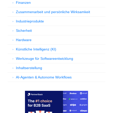
Finanzen
Zusammenarbeit und persönliche Wirksamkeit
Industrieprodukte
Sicherheit
Hardware
Künstliche Intelligenz (KI)
Werkzeuge für Softwareentwicklung
Inhaltserstellung
AI-Agenten & Autonome Workflows