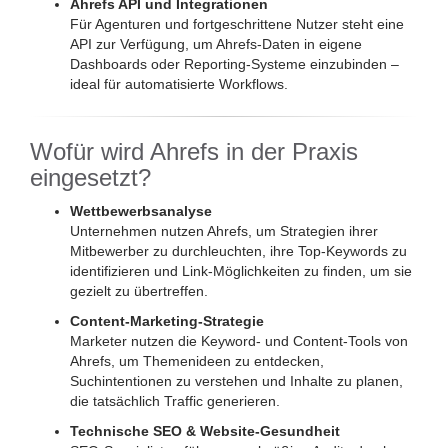
Ahrefs API und Integrationen
Für Agenturen und fortgeschrittene Nutzer steht eine
API zur Verfügung, um Ahrefs-Daten in eigene
Dashboards oder Reporting-Systeme einzubinden –
ideal für automatisierte Workflows.
Wofür wird Ahrefs in der Praxis
eingesetzt?
Wettbewerbsanalyse
Unternehmen nutzen Ahrefs, um Strategien ihrer
Mitbewerber zu durchleuchten, ihre Top-Keywords zu
identifizieren und Link-Möglichkeiten zu finden, um sie
gezielt zu übertreffen.
Content-Marketing-Strategie
Marketer nutzen die Keyword- und Content-Tools von
Ahrefs, um Themenideen zu entdecken,
Suchintentionen zu verstehen und Inhalte zu planen,
die tatsächlich Traffic generieren.
Technische SEO & Website-Gesundheit