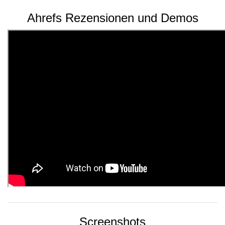
Ahrefs Rezensionen und Demos
Screenshots