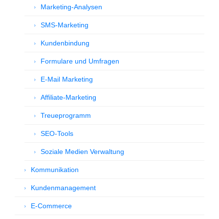
Marketing-Analysen
SMS-Marketing
Kundenbindung
Formulare und Umfragen
E-Mail Marketing
Affiliate-Marketing
Treueprogramm
SEO-Tools
Soziale Medien Verwaltung
Kommunikation
Kundenmanagement
E-Commerce