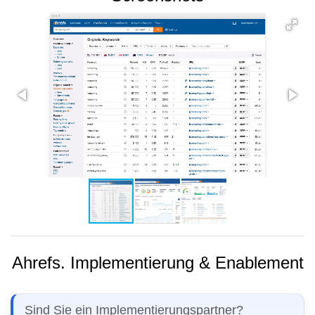
Ahrefs. Implementierung & Enablement
Sind Sie ein Implementierungspartner?