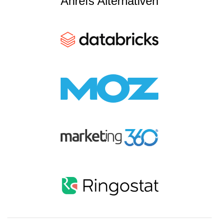
Ahrefs Alternativen