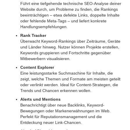
Führt eine tiefgehende technische SEO-Analyse deiner
Website durch, um Probleme zu finden, die Rankings
beeinträchtigen – etwa defekte Links, doppelte Inhalte
oder fehlende Meta-Tags – und liefert konkrete
Handlungsempfehlungen.
Rank Tracker
Überwacht Keyword-Rankings über Zeiträume, Geräte
und Länder hinweg. Nutzer können Projekte erstellen,
Keywords gruppieren und Fortschritte gegenüber
Mitbewerbern visualisieren.
Content Explorer
Eine leistungsstarke Suchmaschine für Inhalte, die
zeigt, welche Themen und Formate am meisten geteilt
oder verlinkt werden. Ideal für Content-Strategen, die
Trends und Chancen erkennen wollen.
Alerts und Mentions
Benachrichtigt über neue Backlinks, Keyword-
Bewegungen oder Markenerwähnungen im Web.
Perfekt für Reputationsmanagement und die
Entdeckung neuer Link-Chancen.