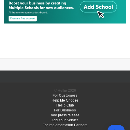
© Hellip
2026
For Customers
Help Me Choose
Hellip Club
For Business
Add press release
Add Your Service
For Implementation Partners