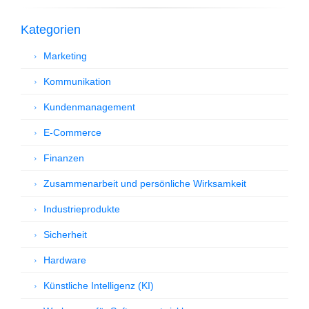
Kategorien
Marketing
Kommunikation
Kundenmanagement
E-Commerce
Finanzen
Zusammenarbeit und persönliche Wirksamkeit
Industrieprodukte
Sicherheit
Hardware
Künstliche Intelligenz (KI)