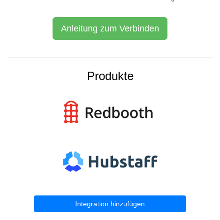
Anleitung zum Verbinden
Produkte
Integration hinzufügen