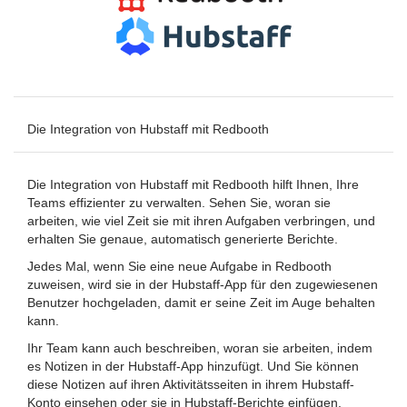
Die Integration von Hubstaff mit Redbooth
Die Integration von Hubstaff mit Redbooth hilft Ihnen, Ihre
Teams effizienter zu verwalten. Sehen Sie, woran sie
arbeiten, wie viel Zeit sie mit ihren Aufgaben verbringen, und
erhalten Sie genaue, automatisch generierte Berichte.
Jedes Mal, wenn Sie eine neue Aufgabe in Redbooth
zuweisen, wird sie in der Hubstaff-App für den zugewiesenen
Benutzer hochgeladen, damit er seine Zeit im Auge behalten
kann.
Ihr Team kann auch beschreiben, woran sie arbeiten, indem
es Notizen in der Hubstaff-App hinzufügt. Und Sie können
diese Notizen auf ihren Aktivitätsseiten in ihrem Hubstaff-
Konto einsehen oder sie in Hubstaff-Berichte einfügen.