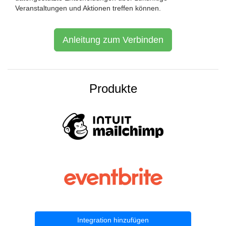
Veranstaltungen und Aktionen treffen können.
Anleitung zum Verbinden
Produkte
Integration hinzufügen