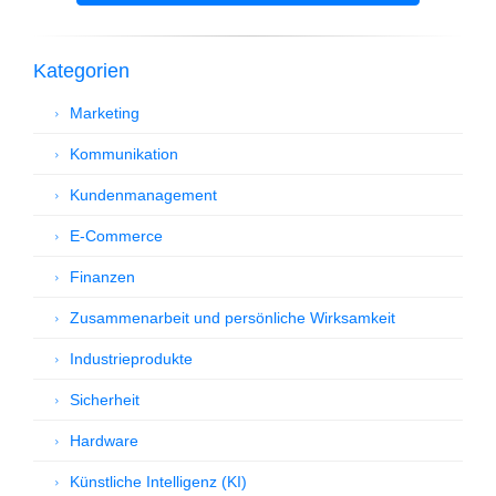
Kategorien
Marketing
Kommunikation
Kundenmanagement
E-Commerce
Finanzen
Zusammenarbeit und persönliche Wirksamkeit
Industrieprodukte
Sicherheit
Hardware
Künstliche Intelligenz (KI)