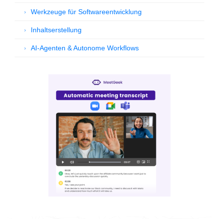
Werkzeuge für Softwareentwicklung
Inhaltserstellung
AI-Agenten & Autonome Workflows