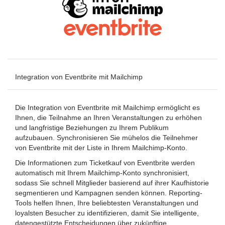
Integration von Eventbrite mit Mailchimp
Die Integration von Eventbrite mit Mailchimp ermöglicht es
Ihnen, die Teilnahme an Ihren Veranstaltungen zu erhöhen
und langfristige Beziehungen zu Ihrem Publikum
aufzubauen. Synchronisieren Sie mühelos die Teilnehmer
von Eventbrite mit der Liste in Ihrem Mailchimp-Konto.
Die Informationen zum Ticketkauf von Eventbrite werden
automatisch mit Ihrem Mailchimp-Konto synchronisiert,
sodass Sie schnell Mitglieder basierend auf ihrer Kaufhistorie
segmentieren und Kampagnen senden können. Reporting-
Tools helfen Ihnen, Ihre beliebtesten Veranstaltungen und
loyalsten Besucher zu identifizieren, damit Sie intelligente,
datengestützte Entscheidungen über zukünftige