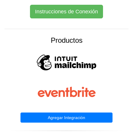
Instrucciones de Conexión
Productos
Agregar Integración