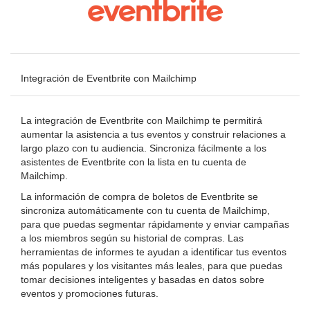
Integración de Eventbrite con Mailchimp
La integración de Eventbrite con Mailchimp te permitirá
aumentar la asistencia a tus eventos y construir relaciones a
largo plazo con tu audiencia. Sincroniza fácilmente a los
asistentes de Eventbrite con la lista en tu cuenta de
Mailchimp.
La información de compra de boletos de Eventbrite se
sincroniza automáticamente con tu cuenta de Mailchimp,
para que puedas segmentar rápidamente y enviar campañas
a los miembros según su historial de compras. Las
herramientas de informes te ayudan a identificar tus eventos
más populares y los visitantes más leales, para que puedas
tomar decisiones inteligentes y basadas en datos sobre
eventos y promociones futuras.