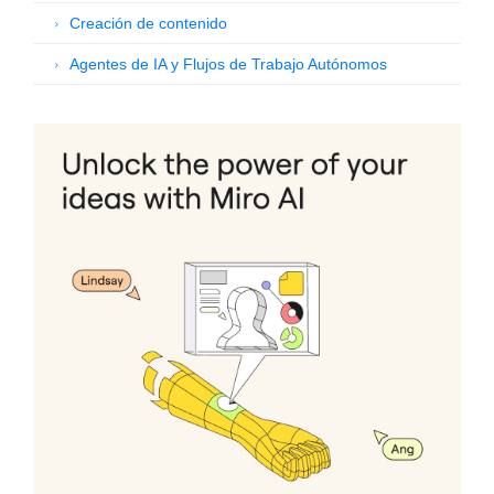
Creación de contenido
Agentes de IA y Flujos de Trabajo Autónomos