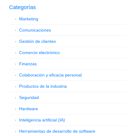
Categorías
Marketing
Comunicaciones
Gestión de clientes
Comercio electrónico
Finanzas
Colaboración y eficacia personal
Productos de la industria
Seguridad
Hardware
Inteligencia artificial (IA)
Herramientas de desarrollo de software