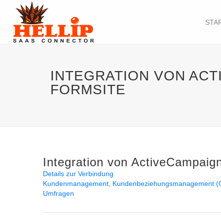
STA
INTEGRATION VON ACT
FORMSITE
Integration von ActiveCampaign
Details zur Verbindung
Kundenmanagement
Kundenbeziehungsmanagement 
Umfragen