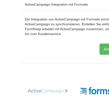
ActiveCampaign-Integration mit Formsite
Die Integration von ActiveCampaign mit Formsite ermögl
ActiveCampaign zu synchronisieren. Erstellen Sie ein
FormKeep arbeitet mit ActiveCampaign zusammen, um ei
hin zum Kundenservice.
An