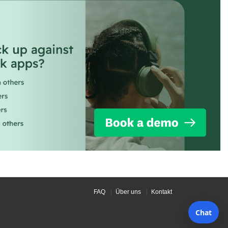
FAQ
Über uns
Kontakt