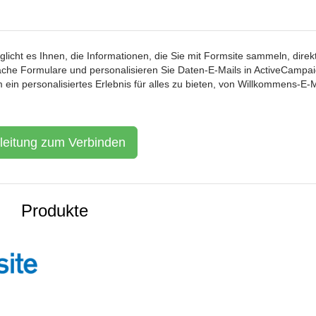
icht es Ihnen, die Informationen, die Sie mit Formsite sammeln, direkt
fache Formulare und personalisieren Sie Daten-E-Mails in ActiveCampai
n personalisiertes Erlebnis für alles zu bieten, von Willkommens-E-M
leitung zum Verbinden
Produkte