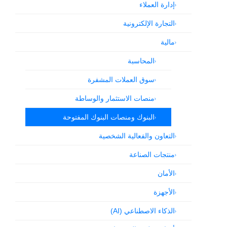
إدارة العملاء
التجارة الإلكترونية
مالية
المحاسبة
سوق العملات المشفرة
منصات الاستثمار والوساطة
البنوك ومنصات البنوك المفتوحة
التعاون والفعالية الشخصية
منتجات الصناعة
الأمان
الأجهزة
الذكاء الاصطناعي (AI)