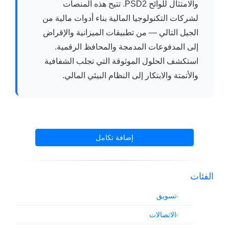
والامتثال للوائح PSD2. تتيح هذه المنصات
لشركات التكنولوجيا المالية بناء أدوات مالية من
الجيل التالي — من تطبيقات الميزانية والإقراض
إلى المدفوعات المدمجة والمحافظ الرقمية.
استكشف الحلول الموثوقة التي تجلب الشفافية
والأتمتة والابتكار إلى النظام البيئي المالي.
إضافة تكامل
الفئات
تسويق
الاتصالات