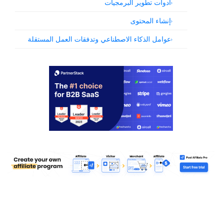
أدوات تطوير البرمجيات
إنشاء المحتوى
عوامل الذكاء الاصطناعي وتدفقات العمل المستقلة