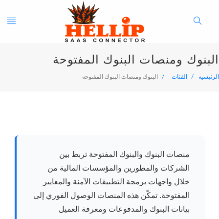
oggle
Search
البنوك ومنصات البنوك المفتوحة
ation
Button
الرئيسية
الفئات
البنوك ومنصات البنوك المفتوحة
منصات البنوك والبنوك المفتوحة تربط بين
الشركات والمطورين والمؤسسات المالية من
خلال واجهات برمجة التطبيقات الآمنة والمعايير
المفتوحة. تمكّن هذه المنصات الوصول الفوري إلى
بيانات البنوك والمدفوعات ومعرفة العميل