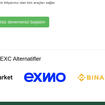
in ihtiyacınız olan tüm araçları sağlar.
tsiz denemenizi başlatın
EXC Alternatifler