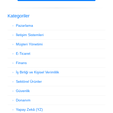
Kategoriler
Pazarlama
İletişim Sistemleri
Müşteri Yönetimi
E-Ticaret
Finans
İş Birliği ve Kişisel Verimlilik
Sektörel Ürünler
Güvenlik
Donanım
Yapay Zekâ (YZ)