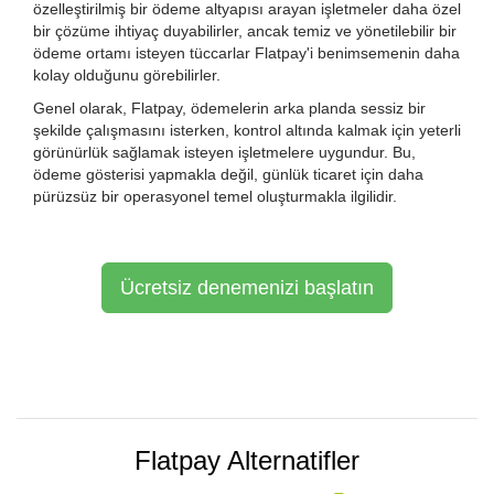
özelleştirilmiş bir ödeme altyapısı arayan işletmeler daha özel
bir çözüme ihtiyaç duyabilirler, ancak temiz ve yönetilebilir bir
ödeme ortamı isteyen tüccarlar Flatpay'i benimsemenin daha
kolay olduğunu görebilirler.
Genel olarak, Flatpay, ödemelerin arka planda sessiz bir
şekilde çalışmasını isterken, kontrol altında kalmak için yeterli
görünürlük sağlamak isteyen işletmelere uygundur. Bu,
ödeme gösterisi yapmakla değil, günlük ticaret için daha
pürüzsüz bir operasyonel temel oluşturmakla ilgilidir.
Ücretsiz denemenizi başlatın
Flatpay Alternatifler