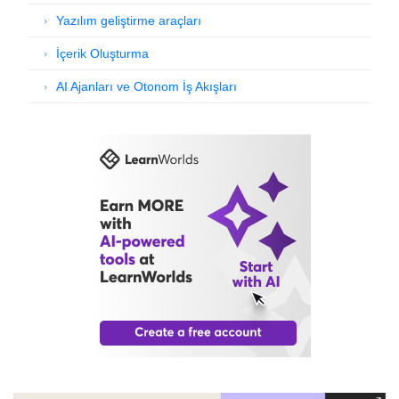
Yazılım geliştirme araçları
İçerik Oluşturma
AI Ajanları ve Otonom İş Akışları