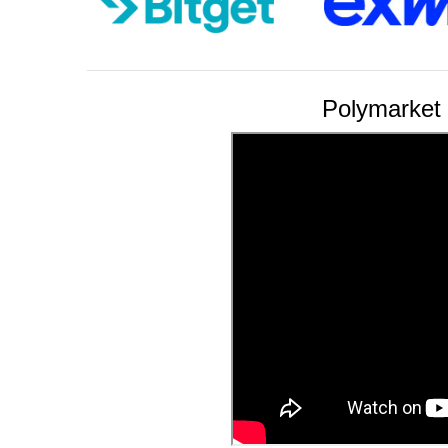
Polymarket