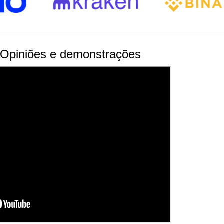
 Opiniões e demonstrações