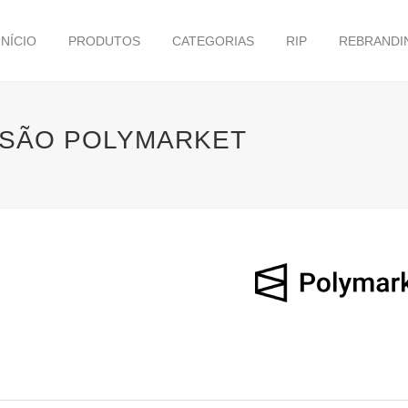
INÍCIO
PRODUTOS
CATEGORIAS
RIP
REBRANDI
ISÃO POLYMARKET