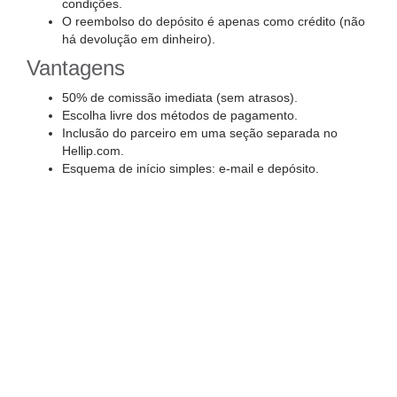
condições.
O reembolso do depósito é apenas como crédito (não
há devolução em dinheiro).
Vantagens
50% de comissão imediata (sem atrasos).
Escolha livre dos métodos de pagamento.
Inclusão do parceiro em uma seção separada no
Hellip.com.
Esquema de início simples: e-mail e depósito.