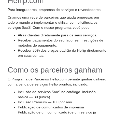
Hellip.com
Para integradores, empresas de serviços e revendedores
Criamos uma rede de parceiros que ajuda empresas em
todo o mundo a implementar e utilizar com eficiência os
serviços SaaS. Com o nosso programa, você pode:
Atrair clientes diretamente para os seus serviços.
Receber pagamentos do seu lado, sem restrições de
métodos de pagamento.
Receber 50% dos preços padrão da Hellip diretamente
em suas contas.
Como os parceiros ganham
O Programa de Parceiros Hellip.com permite ganhar dinheiro
com a venda de serviços Hellip prontos, incluindo:
Inclusão de serviços SaaS no catálogo. Inclusão
básica — 30 (única).
Inclusão Premium — 100 por ano.
Publicação de comunicados de imprensa
Publicação de um comunicado (de um serviço já