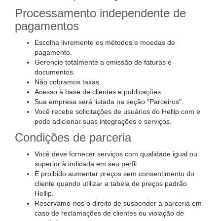
Processamento independente de
pagamentos
Escolha livremente os métodos e moedas de
pagamento.
Gerencie totalmente a emissão de faturas e
documentos.
Não cobramos taxas.
Acesso à base de clientes e publicações.
Sua empresa será listada na seção "Parceiros".
Você recebe solicitações de usuários do Hellip.com e
pode adicionar suas integrações e serviços.
Condições de parceria
Você deve fornecer serviços com qualidade igual ou
superior à indicada em seu perfil.
É proibido aumentar preços sem consentimento do
cliente quando utilizar a tabela de preços padrão
Hellip.
Reservamo-nos o direito de suspender a parceria em
caso de reclamações de clientes ou violação de