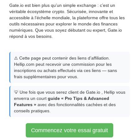
Gate.io est bien plus qu’un simple exchange : c’est un
véritable écosystème crypto. Sécurisée, innovante et
accessible à l’échelle mondiale, la plateforme offre tous les
outils nécessaires pour explorer le monde des finances
numériques. Que vous soyez débutant ou expert, Gate.io
répond à vos besoins.
⚠️ Cette page peut contenir des liens d’affiliation.
Hellip.com peut recevoir une commission pour les
inscriptions ou achats effectués via ces liens — sans
frais supplémentaires pour vous.
💡 Une fois que vous serez client de Gate.io , Hellip vous
enverra un court
guide « Pro Tips & Advanced
Features »
avec des fonctionnalités cachées et des
conseils pratiques.
Commencez votre essai gratuit