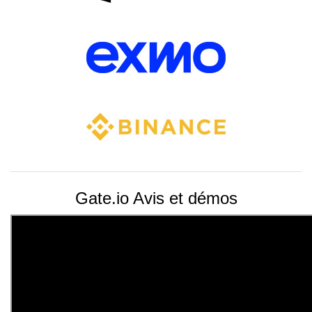
Gate.io Avis et démos