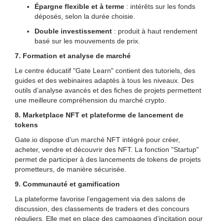
Épargne flexible et à terme
: intérêts sur les fonds
déposés, selon la durée choisie.
Double investissement
: produit à haut rendement
basé sur les mouvements de prix.
7. Formation et analyse de marché
Le centre éducatif "Gate Learn" contient des tutoriels, des
guides et des webinaires adaptés à tous les niveaux. Des
outils d’analyse avancés et des fiches de projets permettent
une meilleure compréhension du marché crypto.
8. Marketplace NFT et plateforme de lancement de
tokens
Gate.io dispose d’un marché NFT intégré pour créer,
acheter, vendre et découvrir des NFT. La fonction "Startup"
permet de participer à des lancements de tokens de projets
prometteurs, de manière sécurisée.
9. Communauté et gamification
La plateforme favorise l’engagement via des salons de
discussion, des classements de traders et des concours
réguliers. Elle met en place des campagnes d’incitation pour