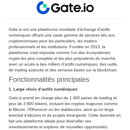
Gate.io est une plateforme mondiale d’échange d’actifs
numériques offrant une vaste gamme de services liés aux
cryptomonnaies pour les particuliers, les traders
professionnels et les institutions. Fondée en 2013, la
plateforme s’est imposée comme l’un des écosystèmes
crypto les plus complets et les plus polyvalents du marché,
avec un accès à des milliers d’actifs numériques, des outils
de trading avancés et des services basés sur la blockchain.
Fonctionnalités principales
1. Large choix d’actifs numériques
Gate.io prend en charge plus de 1 400 paires de trading et
plus de 3 800 tokens, incluant les cryptos majeures comme
le Bitcoin, l’Ethereum ou les stablecoins, ainsi qu’un large
éventail d’altcoins et de projets émergents. Cette diversité en
fait une plateforme idéale pour diversifier ses
investissements et explorer de nouvelles opportunités.