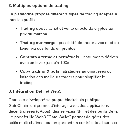
2. Multiples options de trading
La plateforme propose différents types de trading adaptés à
tous les profils :
Trading spot
: achat et vente directe de cryptos au
prix du marché.
Trading sur marge
: possibilité de trader avec effet de
levier via des fonds empruntés.
Contrats à terme et perpétuels
: instruments dérivés
avec un levier jusqu’à 100x.
Copy trading & bots
: stratégies automatisées ou
imitation des meilleurs traders pour simplifier le
trading.
3. Intégration DeFi et Web3
Gate.io a développé sa propre blockchain publique,
GateChain, qui permet d’interagir avec des applications
décentralisées (dApps), des services NFT et des outils DeFi.
Le portefeuille Web3 "Gate Wallet" permet de gérer des
actifs multi-chaînes tout en gardant un contrôle total sur ses