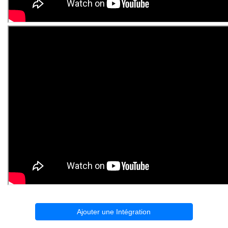
Ajouter une Intégration