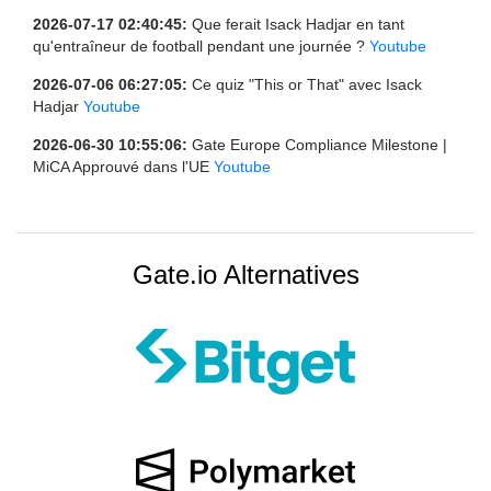
2026-07-17 02:40:45:
Que ferait Isack Hadjar en tant
qu'entraîneur de football pendant une journée ?
Youtube
2026-07-06 06:27:05:
Ce quiz "This or That" avec Isack
Hadjar
Youtube
2026-06-30 10:55:06:
Gate Europe Compliance Milestone |
MiCA Approuvé dans l'UE
Youtube
Gate.io Alternatives