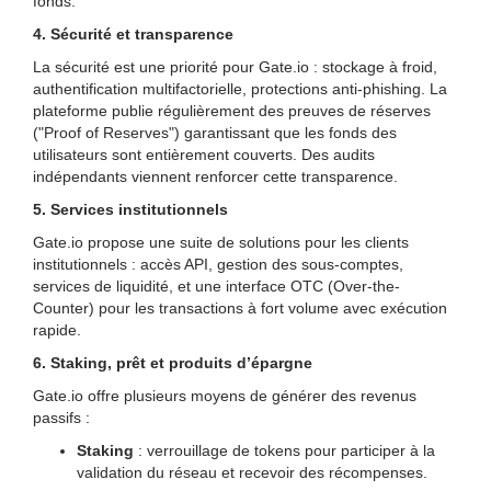
fonds.
4. Sécurité et transparence
La sécurité est une priorité pour Gate.io : stockage à froid,
authentification multifactorielle, protections anti-phishing. La
plateforme publie régulièrement des preuves de réserves
("Proof of Reserves") garantissant que les fonds des
utilisateurs sont entièrement couverts. Des audits
indépendants viennent renforcer cette transparence.
5. Services institutionnels
Gate.io propose une suite de solutions pour les clients
institutionnels : accès API, gestion des sous-comptes,
services de liquidité, et une interface OTC (Over-the-
Counter) pour les transactions à fort volume avec exécution
rapide.
6. Staking, prêt et produits d’épargne
Gate.io offre plusieurs moyens de générer des revenus
passifs :
Staking
: verrouillage de tokens pour participer à la
validation du réseau et recevoir des récompenses.