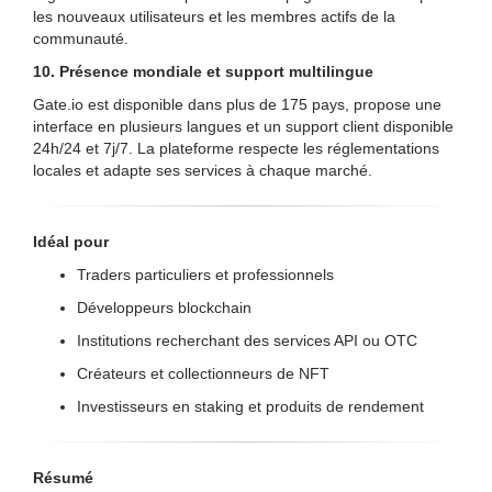
les nouveaux utilisateurs et les membres actifs de la
communauté.
10. Présence mondiale et support multilingue
Gate.io est disponible dans plus de 175 pays, propose une
interface en plusieurs langues et un support client disponible
24h/24 et 7j/7. La plateforme respecte les réglementations
locales et adapte ses services à chaque marché.
Idéal pour
Traders particuliers et professionnels
Développeurs blockchain
Institutions recherchant des services API ou OTC
Créateurs et collectionneurs de NFT
Investisseurs en staking et produits de rendement
Résumé