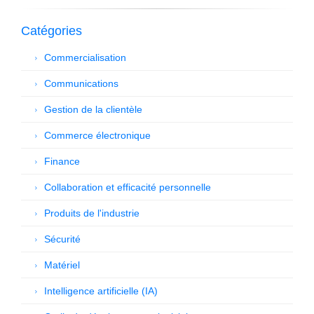
Catégories
Commercialisation
Communications
Gestion de la clientèle
Commerce électronique
Finance
Collaboration et efficacité personnelle
Produits de l'industrie
Sécurité
Matériel
Intelligence artificielle (IA)