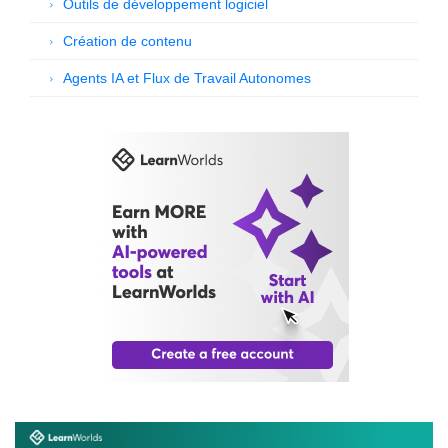
Outils de développement logiciel
Création de contenu
Agents IA et Flux de Travail Autonomes